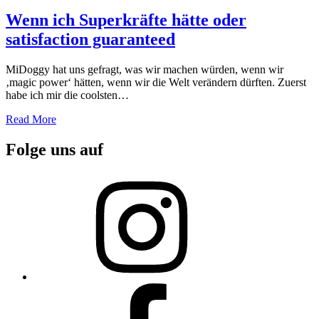
on
Wenn ich Superkräfte hätte oder
satisfaction guaranteed
MiDoggy hat uns gefragt, was wir machen würden, wenn wir
‚magic power‘ hätten, wenn wir die Welt verändern dürften. Zuerst
habe ich mir die coolsten…
Read More
Folge uns auf