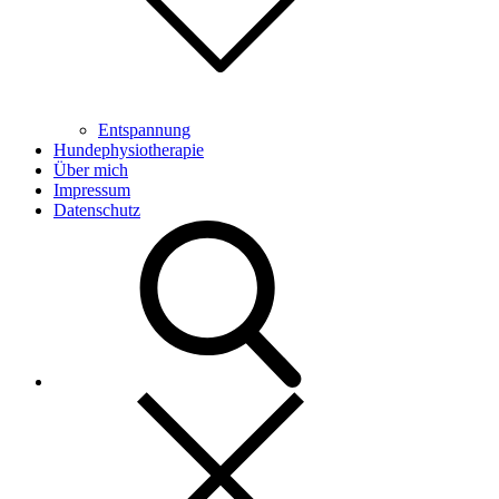
Entspannung
Hundephysiotherapie
Über mich
Impressum
Datenschutz