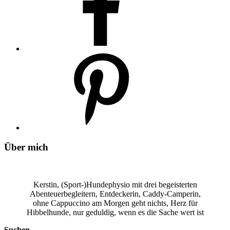
Über mich
Kerstin, (Sport-)Hundephysio mit drei begeisterten
Abenteuerbegleitern, Entdeckerin, Caddy-Camperin,
ohne Cappuccino am Morgen geht nichts, Herz für
Hibbelhunde, nur geduldig, wenn es die Sache wert ist
Suchen