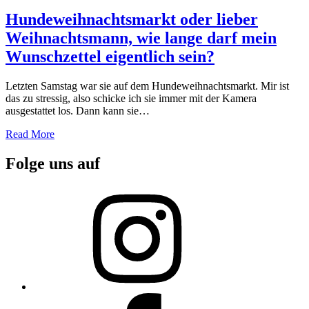
on
Hundeweihnachtsmarkt oder lieber
Weihnachtsmann, wie lange darf mein
Wunschzettel eigentlich sein?
Letzten Samstag war sie auf dem Hundeweihnachtsmarkt. Mir ist
das zu stressig, also schicke ich sie immer mit der Kamera
ausgestattet los. Dann kann sie…
Read More
Folge uns auf