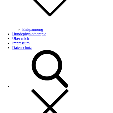
Entspannung
Hundephysiotherapie
Über mich
Impressum
Datenschutz