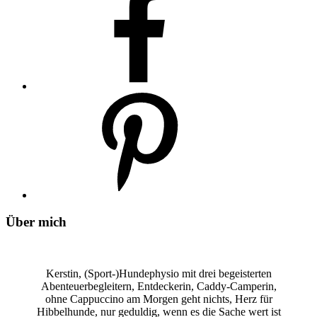
Über mich
Kerstin, (Sport-)Hundephysio mit drei begeisterten
Abenteuerbegleitern, Entdeckerin, Caddy-Camperin,
ohne Cappuccino am Morgen geht nichts, Herz für
Hibbelhunde, nur geduldig, wenn es die Sache wert ist