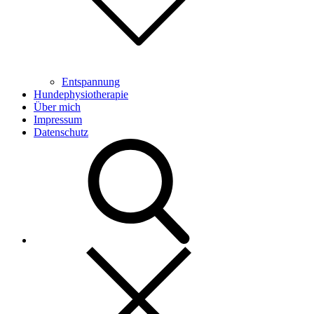
Entspannung
Hundephysiotherapie
Über mich
Impressum
Datenschutz