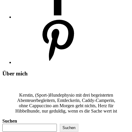
Über mich
Kerstin, (Sport-)Hundephysio mit drei begeisterten
Abenteuerbegleitern, Entdeckerin, Caddy-Camperin,
ohne Cappuccino am Morgen geht nichts, Herz für
Hibbelhunde, nur geduldig, wenn es die Sache wert ist
Suchen
Suchen