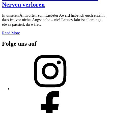
Nerven verloren
In unseren Antworten zum Liebster Award habe ich euch erzählt,
dass ich vor nichts Angst habe – nie! Letztes Jahr ist allerdings
etwas passiert, da wäre…
Read More
Folge uns auf