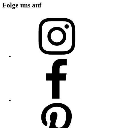
Folge uns auf