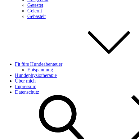
Getestet
Gelernt
Gebastelt
Fit fürs Hundeabenteuer
Entspannung
Hundephysiotherapie
Über mich
Impressum
Datenschutz