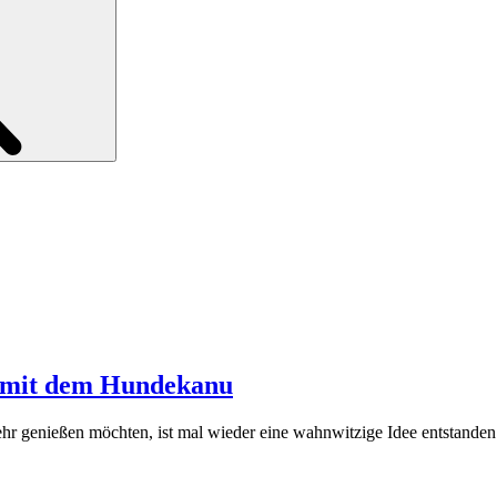
s mit dem Hundekanu
hr genießen möchten, ist mal wieder eine wahnwitzige Idee entstand