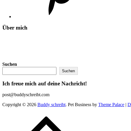
Über mich
Suchen
Suchen
Ich freue mich auf deine Nachricht!
post@buddyschreibt.com
Copyright © 2026
Buddy schreibt
. Pet Business by
Theme Palace
|
D