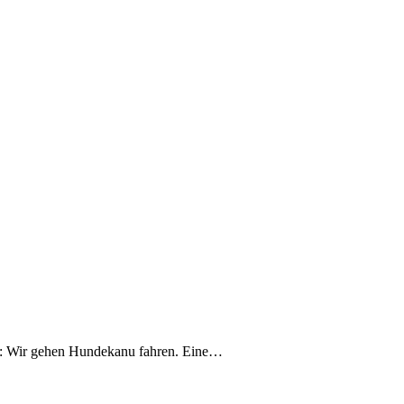
en: Wir gehen Hundekanu fahren. Eine…