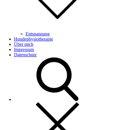
Entspannung
Hundephysiotherapie
Über mich
Impressum
Datenschutz