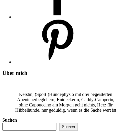
Über mich
Kerstin, (Sport-)Hundephysio mit drei begeisterten
Abenteuerbegleitern, Entdeckerin, Caddy-Camperin,
ohne Cappuccino am Morgen geht nichts, Herz für
Hibbelhunde, nur geduldig, wenn es die Sache wert ist
Suchen
Suchen