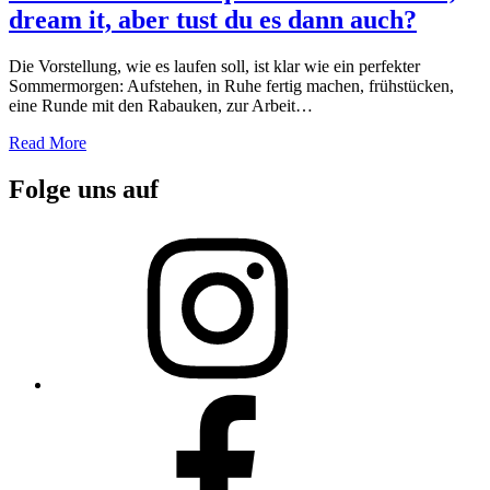
dream it, aber tust du es dann auch?
Die Vorstellung, wie es laufen soll, ist klar wie ein perfekter
Sommermorgen: Aufstehen, in Ruhe fertig machen, frühstücken,
eine Runde mit den Rabauken, zur Arbeit…
Read More
Folge uns auf