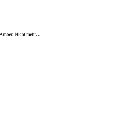
it Amber. Nicht mehr…