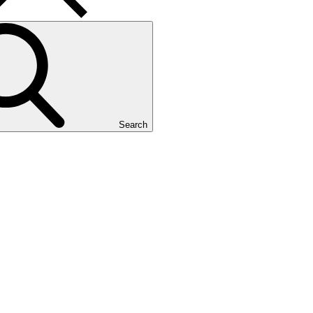
Search