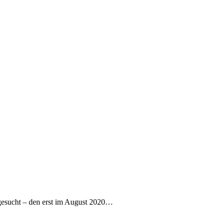
gesucht – den erst im August 2020…