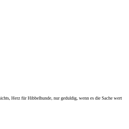
chts, Herz für Hibbelhunde, nur geduldig, wenn es die Sache wert