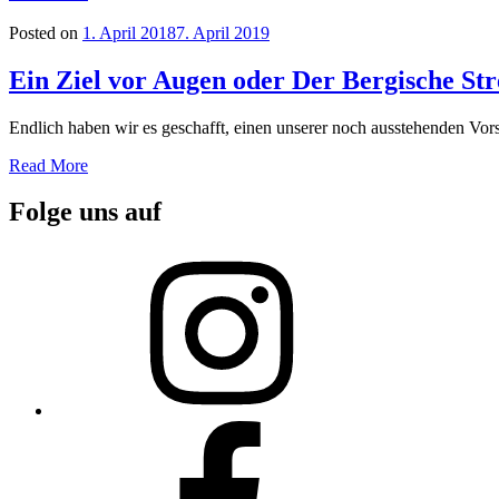
Posted on
1. April 2018
7. April 2019
Ein Ziel vor Augen oder Der Bergische S
Endlich haben wir es geschafft, einen unserer noch ausstehenden Vor
Read More
Folge uns auf