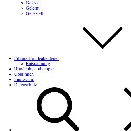
Getestet
Gelernt
Gebastelt
Fit fürs Hundeabenteuer
Entspannung
Hundephysiotherapie
Über mich
Impressum
Datenschutz