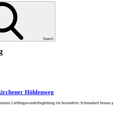
Search
g
kirchener Höhlenweg
unsere Lieblingswanderbegleitung ein besonderes Schmankerl heraus 