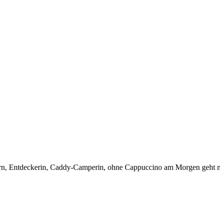
tern, Entdeckerin, Caddy-Camperin, ohne Cappuccino am Morgen geht ni