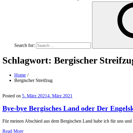
Search for:
Schlagwort:
Bergischer Streifzu
Home
Bergischer Streifzug
Posted on
5. März 2021
4. März 2021
Bye-bye Bergisches Land oder Der Engels
Für meinen Abschied aus dem Bergischen Land habe ich für uns und 
Read More