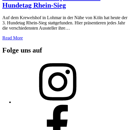
Hundetag Rhein-Sieg
Auf dem Krewelshof in Lohmar in der Nähe von Köln hat heute der
3. Hundetag Rhein-Sieg stattgefunden. Hier präsentieren jedes Jahr
die verschiedensten Aussteller ihre…
Read More
Folge uns auf