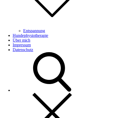
Entspannung
Hundephysiotherapie
Über mich
Impressum
Datenschutz