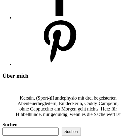
Über mich
Kerstin, (Sport-)Hundephysio mit drei begeisterten
Abenteuerbegleitern, Entdeckerin, Caddy-Camperin,
ohne Cappuccino am Morgen geht nichts, Herz für
Hibbelhunde, nur geduldig, wenn es die Sache wert ist
Suchen
Suchen