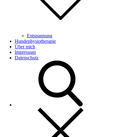
Entspannung
Hundephysiotherapie
Über mich
Impressum
Datenschutz