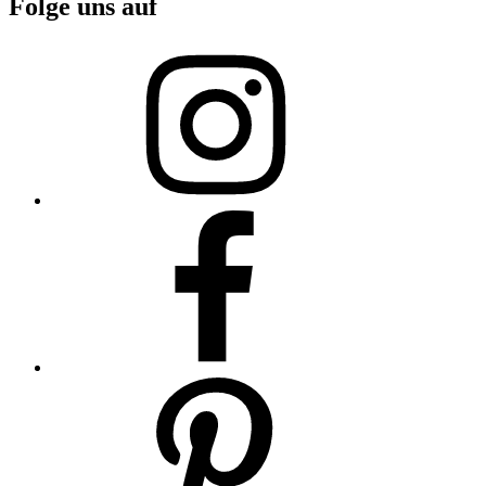
Folge uns auf