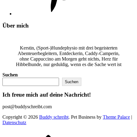
Über mich
Kerstin, (Sport-)Hundephysio mit drei begeisterten
Abenteuerbegleitern, Entdeckerin, Caddy-Camperin,
ohne Cappuccino am Morgen geht nichts, Herz für
Hibbelhunde, nur geduldig, wenn es die Sache wert ist
Suchen
Suchen
Ich freue mich auf deine Nachricht!
post@buddyschreibt.com
Copyright © 2026
Buddy schreibt
. Pet Business by
Theme Palace
|
Datenschutz