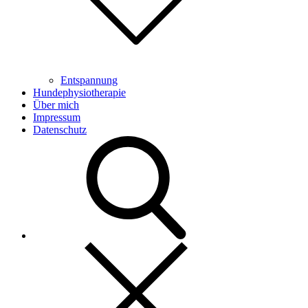
Entspannung
Hundephysiotherapie
Über mich
Impressum
Datenschutz