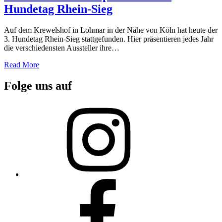
Hundetag Rhein-Sieg
Auf dem Krewelshof in Lohmar in der Nähe von Köln hat heute der
3. Hundetag Rhein-Sieg stattgefunden. Hier präsentieren jedes Jahr
die verschiedensten Aussteller ihre…
Read More
Folge uns auf