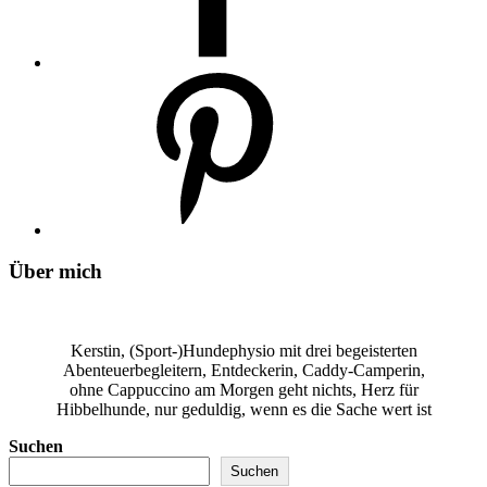
Über mich
Kerstin, (Sport-)Hundephysio mit drei begeisterten
Abenteuerbegleitern, Entdeckerin, Caddy-Camperin,
ohne Cappuccino am Morgen geht nichts, Herz für
Hibbelhunde, nur geduldig, wenn es die Sache wert ist
Suchen
Suchen