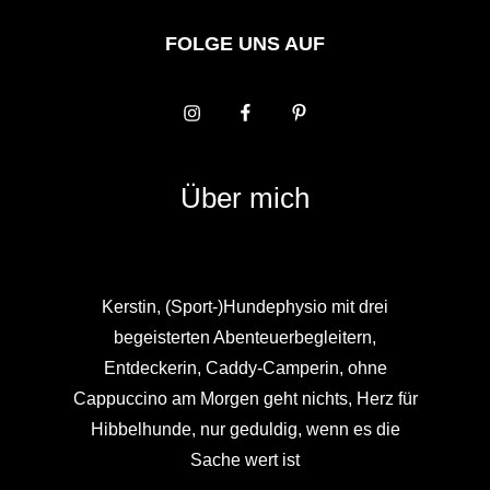
FOLGE UNS AUF
Über mich
Kerstin, (Sport-)Hundephysio mit drei
begeisterten Abenteuerbegleitern,
Entdeckerin, Caddy-Camperin, ohne
Cappuccino am Morgen geht nichts, Herz für
Hibbelhunde, nur geduldig, wenn es die
Sache wert ist