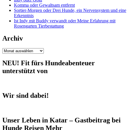
Komma oder Gewaltsam entfernt
Sortier-Morgen oder Drei Hunde, ein Nervensystem und eine
Erkenntnis
Ist Indy mit Buddy verwandt oder Meine Erfahrung mit
Rosengarten Tierbestattung
Archiv
Archiv
NEU! Fit fürs Hundeabenteuer
unterstützt von
Wir sind dabei!
Unser Leben in Katar – Gastbeitrag bei
Hunde Reisen Mehr