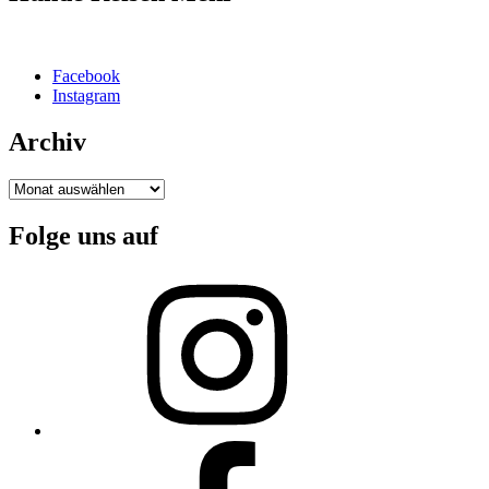
Facebook
Instagram
Archiv
Archiv
Folge uns auf