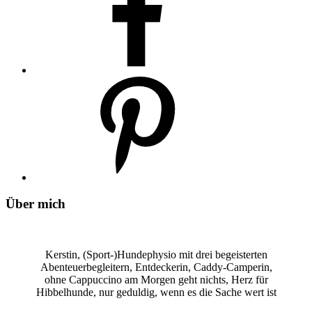
Über mich
Kerstin, (Sport-)Hundephysio mit drei begeisterten
Abenteuerbegleitern, Entdeckerin, Caddy-Camperin,
ohne Cappuccino am Morgen geht nichts, Herz für
Hibbelhunde, nur geduldig, wenn es die Sache wert ist