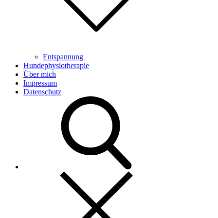
Entspannung
Hundephysiotherapie
Über mich
Impressum
Datenschutz