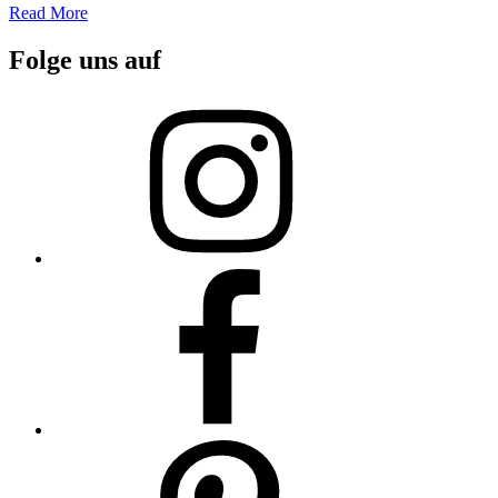
Read More
Folge uns auf