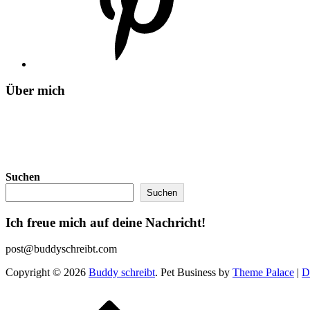
Über mich
Suchen
Suchen
Ich freue mich auf deine Nachricht!
post@buddyschreibt.com
Copyright © 2026
Buddy schreibt
. Pet Business by
Theme Palace
|
D