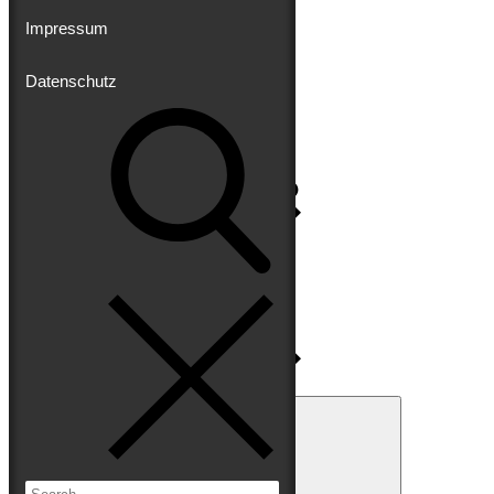
Impressum
Datenschutz
Impressum
Datenschutz
Search
for:
Search