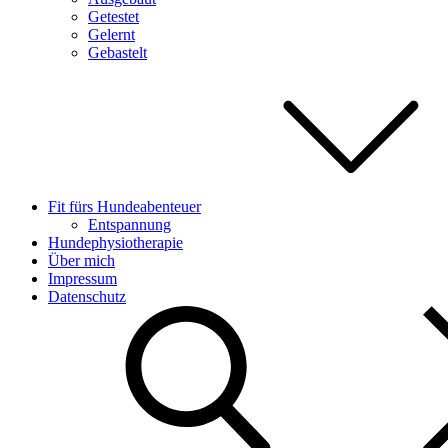
Getestet
Gelernt
Gebastelt
Fit fürs Hundeabenteuer
Entspannung
Hundephysiotherapie
Über mich
Impressum
Datenschutz