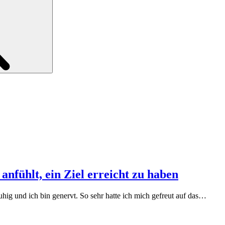
anfühlt, ein Ziel erreicht zu haben
hig und ich bin genervt. So sehr hatte ich mich gefreut auf das…