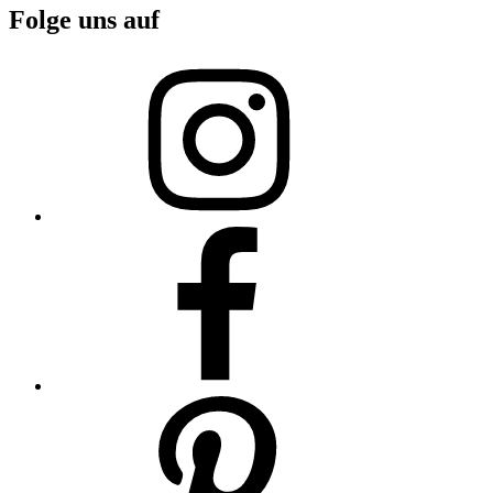
Folge uns auf