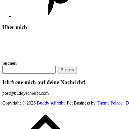
Über mich
Suchen
Suchen
Ich freue mich auf deine Nachricht!
post@buddyschreibt.com
Copyright © 2026
Buddy schreibt
. Pet Business by
Theme Palace
|
D