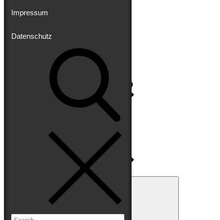
Impressum
Datenschutz
Impressum
Datenschutz
Search
for:
Search