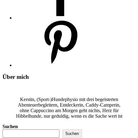
Über mich
Kerstin, (Sport-)Hundephysio mit drei begeisterten
Abenteuerbegleitern, Entdeckerin, Caddy-Camperin,
ohne Cappuccino am Morgen geht nichts, Herz für
Hibbelhunde, nur geduldig, wenn es die Sache wert ist
Suchen
Suchen