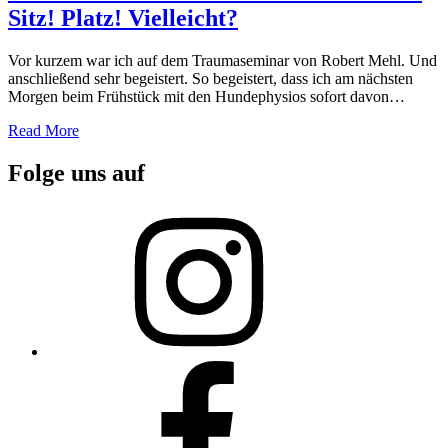
Sitz! Platz! Vielleicht?
Vor kurzem war ich auf dem Traumaseminar von Robert Mehl. Und
anschließend sehr begeistert. So begeistert, dass ich am nächsten
Morgen beim Frühstück mit den Hundephysios sofort davon…
Read More
Folge uns auf