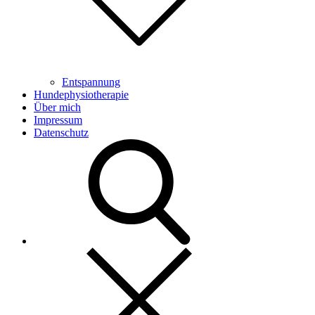
Entspannung
Hundephysiotherapie
Über mich
Impressum
Datenschutz