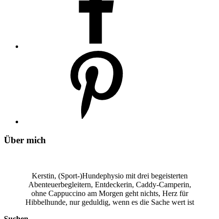
Über mich
Kerstin, (Sport-)Hundephysio mit drei begeisterten
Abenteuerbegleitern, Entdeckerin, Caddy-Camperin,
ohne Cappuccino am Morgen geht nichts, Herz für
Hibbelhunde, nur geduldig, wenn es die Sache wert ist
Suchen