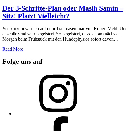
on
Der 3-Schritte-Plan oder Masih Samin –
Sitz! Platz! Vielleicht?
Vor kurzem war ich auf dem Traumaseminar von Robert Mehl. Und
anschließend sehr begeistert. So begeistert, dass ich am nächsten
Morgen beim Frühstück mit den Hundephysios sofort davon…
Read More
Folge uns auf