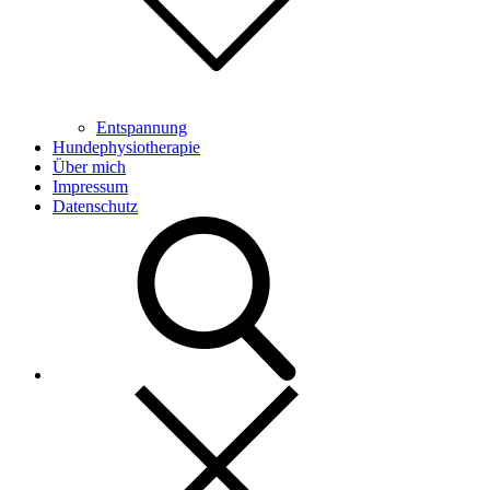
Entspannung
Hundephysiotherapie
Über mich
Impressum
Datenschutz