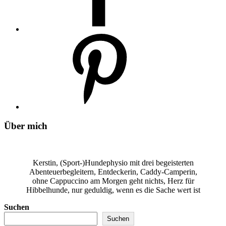
Über mich
Kerstin, (Sport-)Hundephysio mit drei begeisterten
Abenteuerbegleitern, Entdeckerin, Caddy-Camperin,
ohne Cappuccino am Morgen geht nichts, Herz für
Hibbelhunde, nur geduldig, wenn es die Sache wert ist
Suchen
Suchen