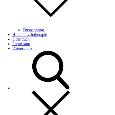
Entspannung
Hundephysiotherapie
Über mich
Impressum
Datenschutz