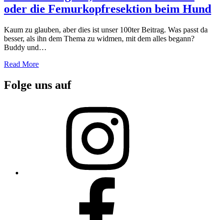
oder die Femurkopfresektion beim Hund
Kaum zu glauben, aber dies ist unser 100ter Beitrag. Was passt da
besser, als ihn dem Thema zu widmen, mit dem alles begann?
Buddy und…
Read More
Folge uns auf