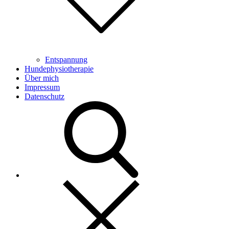
Entspannung
Hundephysiotherapie
Über mich
Impressum
Datenschutz