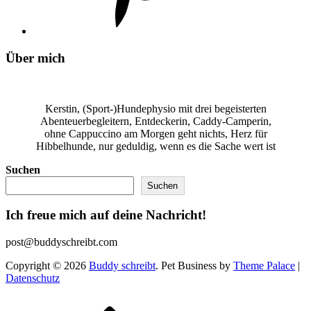
Über mich
Kerstin, (Sport-)Hundephysio mit drei begeisterten
Abenteuerbegleitern, Entdeckerin, Caddy-Camperin,
ohne Cappuccino am Morgen geht nichts, Herz für
Hibbelhunde, nur geduldig, wenn es die Sache wert ist
Suchen
Suchen
Ich freue mich auf deine Nachricht!
post@buddyschreibt.com
Copyright © 2026
Buddy schreibt
. Pet Business by
Theme Palace
|
Datenschutz