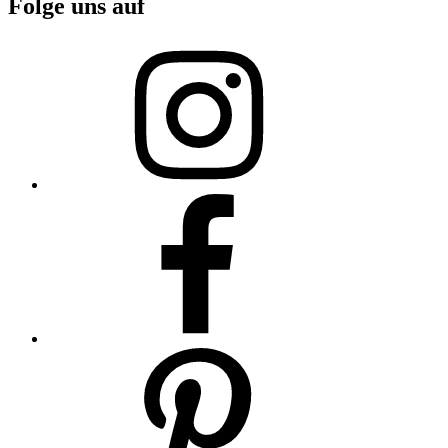
Folge uns auf