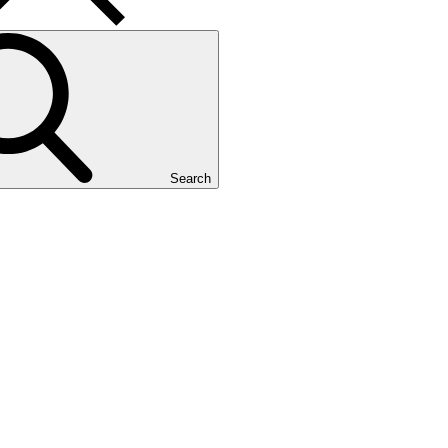
Search