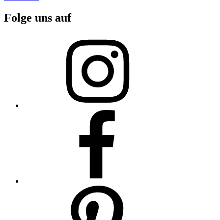
Folge uns auf