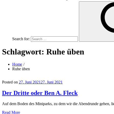
Search for:
Schlagwort:
Ruhe üben
Home
Ruhe üben
Posted on
27. Juni 2021
27. Juni 2021
Der Dritte oder Ben A. Fleck
Auf dem Boden des Miniparks, zu dem wir die Abendrunde gehen, li
Read More