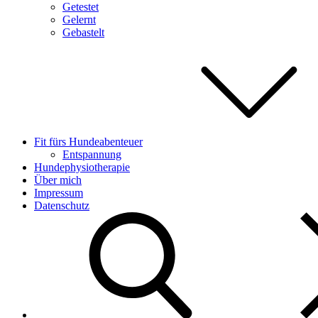
Getestet
Gelernt
Gebastelt
Fit fürs Hundeabenteuer
Entspannung
Hundephysiotherapie
Über mich
Impressum
Datenschutz