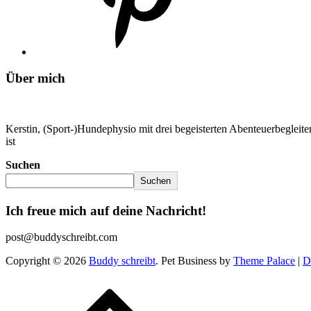
Über mich
Kerstin, (Sport-)Hundephysio mit drei begeisterten Abenteuerbeglei
ist
Suchen
Suchen
Ich freue mich auf deine Nachricht!
post@buddyschreibt.com
Copyright © 2026
Buddy schreibt
. Pet Business by
Theme Palace
|
D