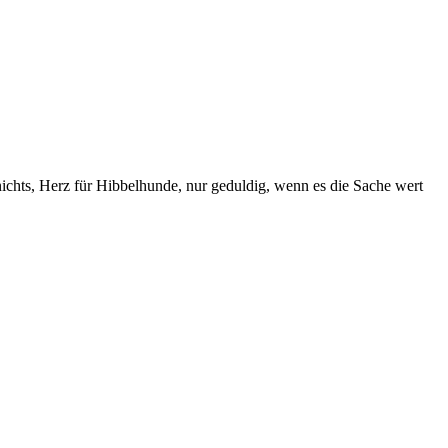
chts, Herz für Hibbelhunde, nur geduldig, wenn es die Sache wert