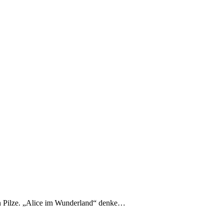
n Pilze. „Alice im Wunderland“ denke…