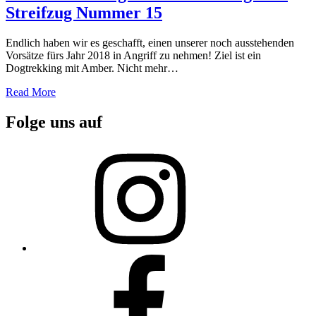
Streifzug Nummer 15
Endlich haben wir es geschafft, einen unserer noch ausstehenden
Vorsätze fürs Jahr 2018 in Angriff zu nehmen! Ziel ist ein
Dogtrekking mit Amber. Nicht mehr…
Read More
Folge uns auf