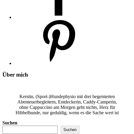
Über mich
Kerstin, (Sport-)Hundephysio mit drei begeisterten
Abenteuerbegleitern, Entdeckerin, Caddy-Camperin,
ohne Cappuccino am Morgen geht nichts, Herz für
Hibbelhunde, nur geduldig, wenn es die Sache wert ist
Suchen
Suchen