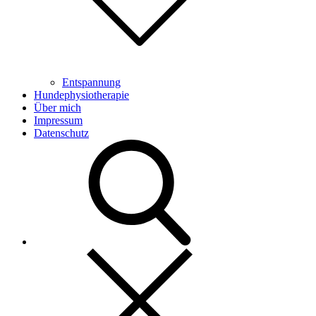
Entspannung
Hundephysiotherapie
Über mich
Impressum
Datenschutz