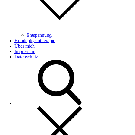
Entspannung
Hundephysiotherapie
Über mich
Impressum
Datenschutz