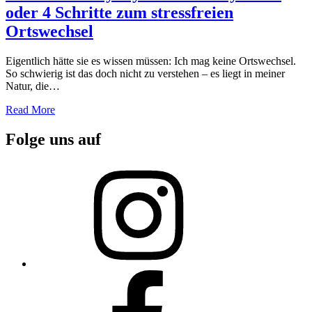
oder 4 Schritte zum stressfreien
Ortswechsel
Eigentlich hätte sie es wissen müssen: Ich mag keine Ortswechsel.
So schwierig ist das doch nicht zu verstehen – es liegt in meiner
Natur, die…
Read More
Folge uns auf