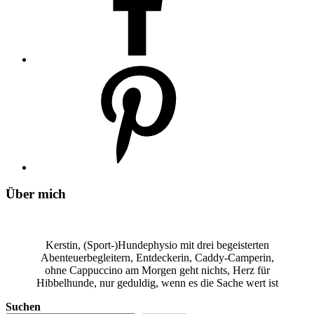
Über mich
Kerstin, (Sport-)Hundephysio mit drei begeisterten
Abenteuerbegleitern, Entdeckerin, Caddy-Camperin,
ohne Cappuccino am Morgen geht nichts, Herz für
Hibbelhunde, nur geduldig, wenn es die Sache wert ist
Suchen