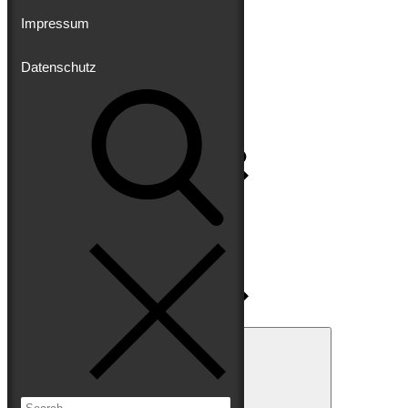
Impressum
Datenschutz
Impressum
Datenschutz
Search
for:
Search