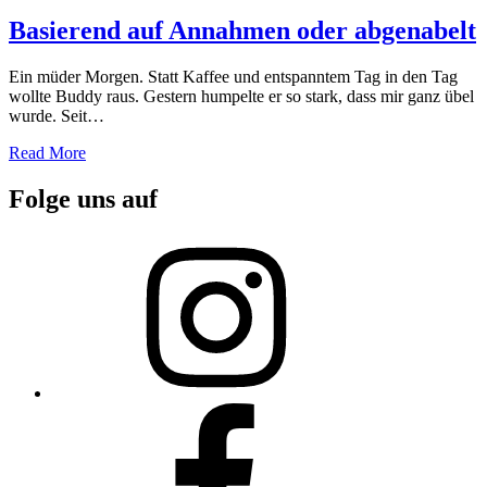
on
Basierend auf Annahmen oder abgenabelt
Ein müder Morgen. Statt Kaffee und entspanntem Tag in den Tag
wollte Buddy raus. Gestern humpelte er so stark, dass mir ganz übel
wurde. Seit…
Read More
Folge uns auf