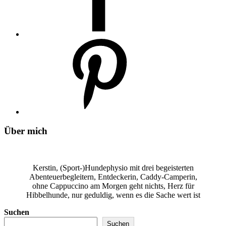
Über mich
Kerstin, (Sport-)Hundephysio mit drei begeisterten
Abenteuerbegleitern, Entdeckerin, Caddy-Camperin,
ohne Cappuccino am Morgen geht nichts, Herz für
Hibbelhunde, nur geduldig, wenn es die Sache wert ist
Suchen
Suchen