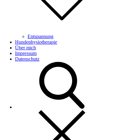
Entspannung
Hundephysiotherapie
Über mich
Impressum
Datenschutz