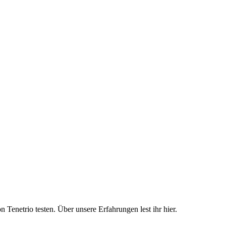
 Tenetrio testen. Über unsere Erfahrungen lest ihr hier.