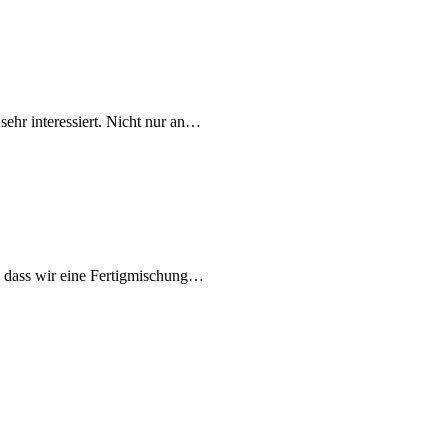
hr interessiert. Nicht nur an…
, dass wir eine Fertigmischung…