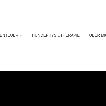
BENTEUER
HUNDEPHYSIOTHERAPIE
ÜBER MI