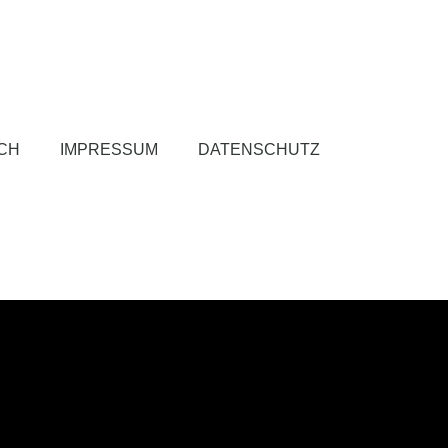
CH
IMPRESSUM
DATENSCHUTZ