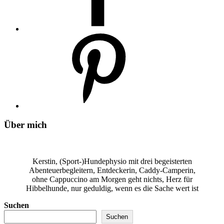
Über mich
Kerstin, (Sport-)Hundephysio mit drei begeisterten
Abenteuerbegleitern, Entdeckerin, Caddy-Camperin,
ohne Cappuccino am Morgen geht nichts, Herz für
Hibbelhunde, nur geduldig, wenn es die Sache wert ist
Suchen
Suchen