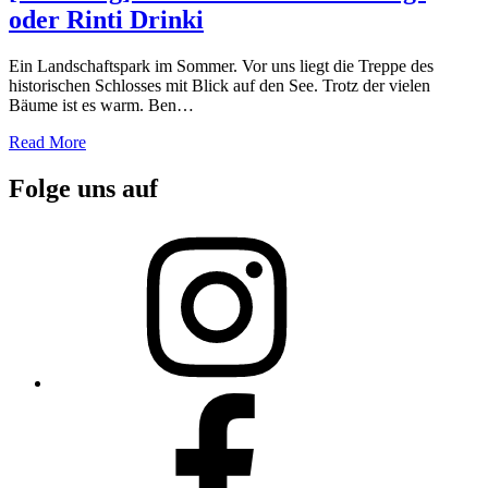
oder Rinti Drinki
Ein Landschaftspark im Sommer. Vor uns liegt die Treppe des
historischen Schlosses mit Blick auf den See. Trotz der vielen
Bäume ist es warm. Ben…
Read More
Folge uns auf