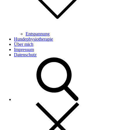
Entspannung
Hundephysiotherapie
Über mich
Impressum
Datenschutz