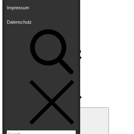
Impressum
Datenschutz
Impressum
Datenschutz
Search
for:
Search