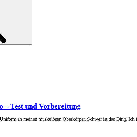
o – Test und Vorbereitung
re Uniform an meinen muskulösen Oberkörper. Schwer ist das Ding. Ich