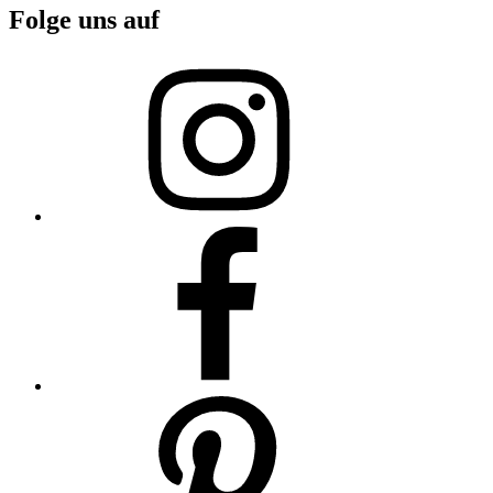
Folge uns auf