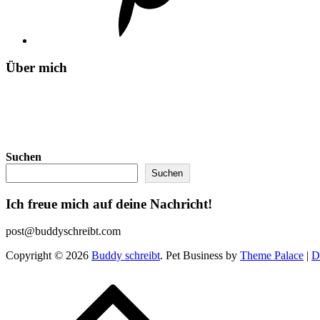
Über mich
Suchen
Suchen
Ich freue mich auf deine Nachricht!
post@buddyschreibt.com
Copyright © 2026
Buddy schreibt
. Pet Business by
Theme Palace
|
D