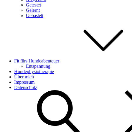
Getestet
Gelernt
Gebastelt
Fit fürs Hundeabenteuer
Entspannung
Hundephysiotherapie
Über mich
Impressum
Datenschutz