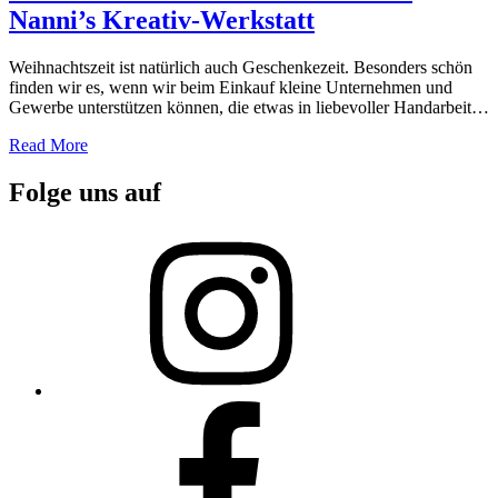
Nanni’s Kreativ-Werkstatt
Weihnachtszeit ist natürlich auch Geschenkezeit. Besonders schön
finden wir es, wenn wir beim Einkauf kleine Unternehmen und
Gewerbe unterstützen können, die etwas in liebevoller Handarbeit…
Read More
Folge uns auf