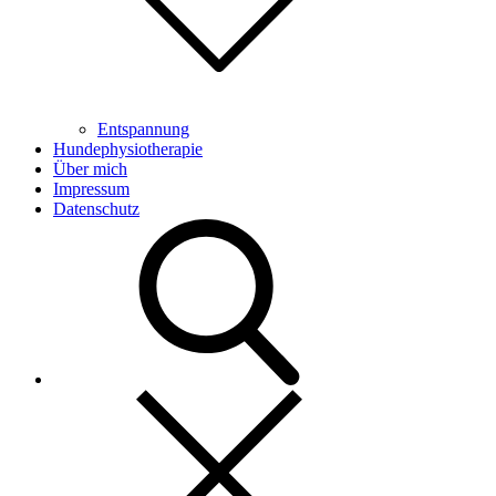
Entspannung
Hundephysiotherapie
Über mich
Impressum
Datenschutz