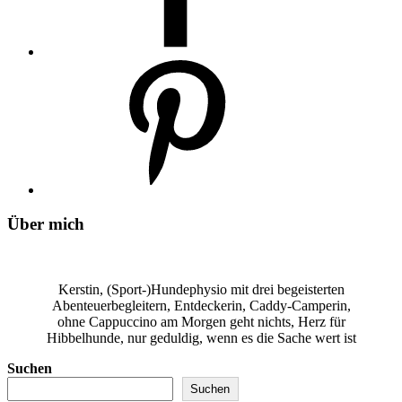
Über mich
Kerstin, (Sport-)Hundephysio mit drei begeisterten
Abenteuerbegleitern, Entdeckerin, Caddy-Camperin,
ohne Cappuccino am Morgen geht nichts, Herz für
Hibbelhunde, nur geduldig, wenn es die Sache wert ist
Suchen
Suchen