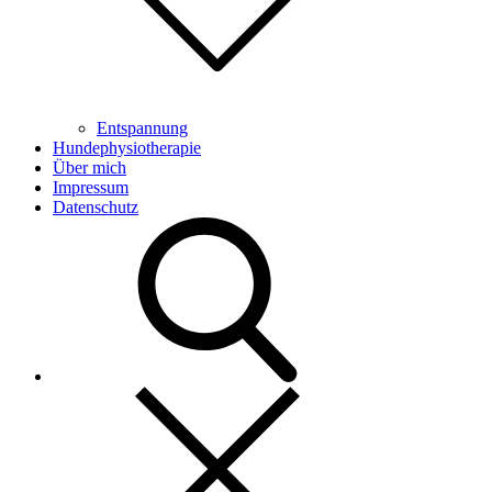
Entspannung
Hundephysiotherapie
Über mich
Impressum
Datenschutz