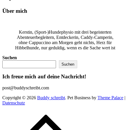
Über mich
Kerstin, (Sport-)Hundephysio mit drei begeisterten
Abenteuerbegleitern, Entdeckerin, Caddy-Camperin,
ohne Cappuccino am Morgen geht nichts, Herz für
Hibbelhunde, nur geduldig, wenn es die Sache wert ist
Suchen
Suchen
Ich freue mich auf deine Nachricht!
post@buddyschreibt.com
Copyright © 2026
Buddy schreibt
. Pet Business by
Theme Palace
|
Datenschutz