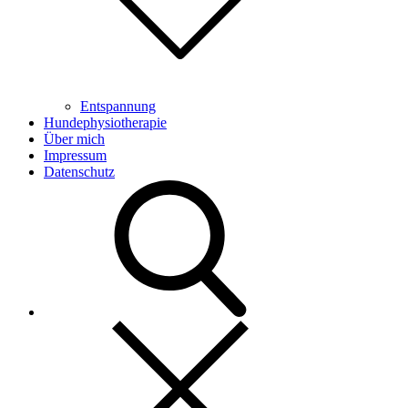
Entspannung
Hundephysiotherapie
Über mich
Impressum
Datenschutz