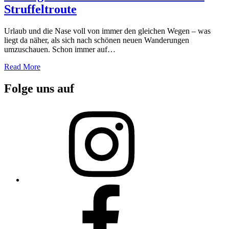
Struffeltroute
Urlaub und die Nase voll von immer den gleichen Wegen – was
liegt da näher, als sich nach schönen neuen Wanderungen
umzuschauen. Schon immer auf…
Read More
Folge uns auf