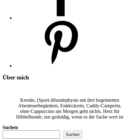
Über mich
Kerstin, (Sport-)Hundephysio mit drei begeisterten
Abenteuerbegleitern, Entdeckerin, Caddy-Camperin,
ohne Cappuccino am Morgen geht nichts, Herz für
Hibbelhunde, nur geduldig, wenn es die Sache wert ist
Suchen
Suchen