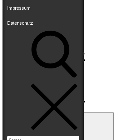
Impressum
Datenschutz
Impressum
Datenschutz
Search
for:
Search