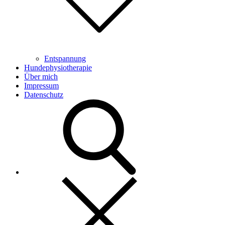
Entspannung
Hundephysiotherapie
Über mich
Impressum
Datenschutz