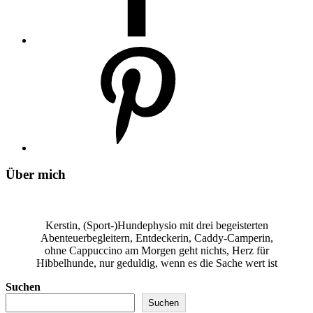
Über mich
Kerstin, (Sport-)Hundephysio mit drei begeisterten
Abenteuerbegleitern, Entdeckerin, Caddy-Camperin,
ohne Cappuccino am Morgen geht nichts, Herz für
Hibbelhunde, nur geduldig, wenn es die Sache wert ist
Suchen
Suchen