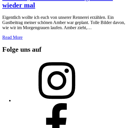
wieder mal
Eigentlich wollte ich euch von unserer Rennerei erzählen. Ein
Gastbeitrag meiner schönen Amber war geplant. Tolle Bilder davon,
wie wir im Morgengrauen laufen. Amber zieht,…
Read More
Folge uns auf