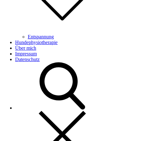
Entspannung
Hundephysiotherapie
Über mich
Impressum
Datenschutz