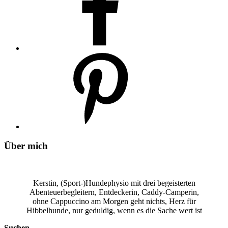
Über mich
Kerstin, (Sport-)Hundephysio mit drei begeisterten
Abenteuerbegleitern, Entdeckerin, Caddy-Camperin,
ohne Cappuccino am Morgen geht nichts, Herz für
Hibbelhunde, nur geduldig, wenn es die Sache wert ist
Suchen