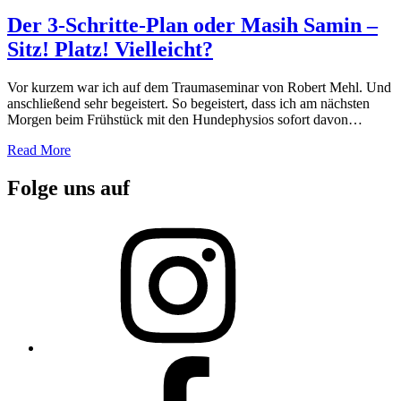
on
Der 3-Schritte-Plan oder Masih Samin –
Sitz! Platz! Vielleicht?
Vor kurzem war ich auf dem Traumaseminar von Robert Mehl. Und
anschließend sehr begeistert. So begeistert, dass ich am nächsten
Morgen beim Frühstück mit den Hundephysios sofort davon…
Read More
Folge uns auf