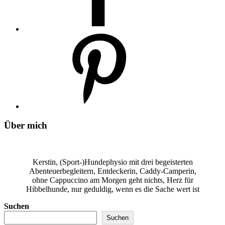
Über mich
Kerstin, (Sport-)Hundephysio mit drei begeisterten
Abenteuerbegleitern, Entdeckerin, Caddy-Camperin,
ohne Cappuccino am Morgen geht nichts, Herz für
Hibbelhunde, nur geduldig, wenn es die Sache wert ist
Suchen
Suchen