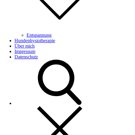
Entspannung
Hundephysiotherapie
Über mich
Impressum
Datenschutz