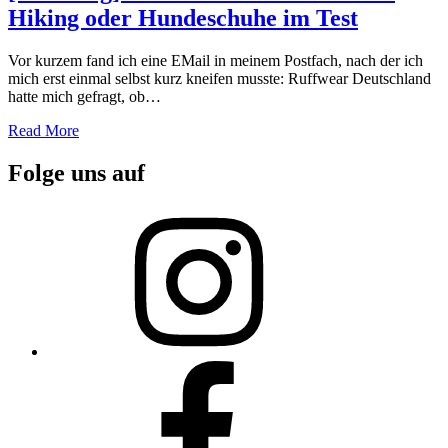
Hiking oder Hundeschuhe im Test
Vor kurzem fand ich eine EMail in meinem Postfach, nach der ich
mich erst einmal selbst kurz kneifen musste: Ruffwear Deutschland
hatte mich gefragt, ob…
Read More
Folge uns auf