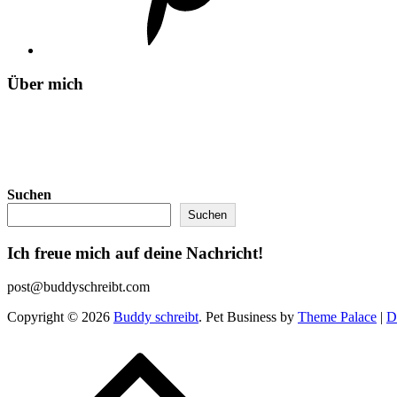
Über mich
Suchen
Suchen
Ich freue mich auf deine Nachricht!
post@buddyschreibt.com
Copyright © 2026
Buddy schreibt
. Pet Business by
Theme Palace
|
D