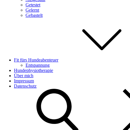
Getestet
Gelernt
Gebastelt
Fit fürs Hundeabenteuer
Entspannung
Hundephysiotherapie
Über mich
Impressum
Datenschutz