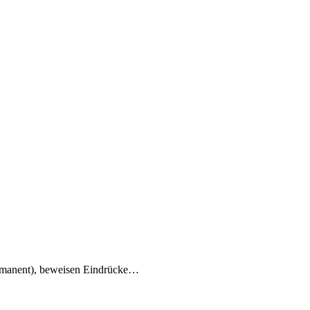
 permanent), beweisen Eindrücke…