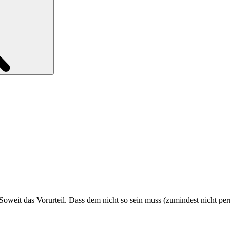
re. Soweit das Vorurteil. Dass dem nicht so sein muss (zumindest nicht