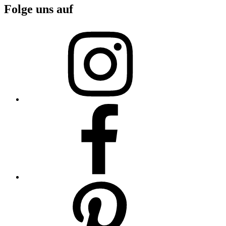
Folge uns auf