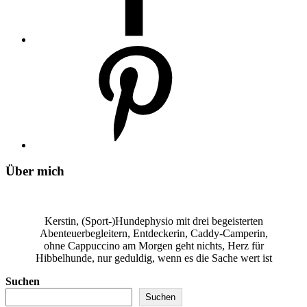
Über mich
Kerstin, (Sport-)Hundephysio mit drei begeisterten
Abenteuerbegleitern, Entdeckerin, Caddy-Camperin,
ohne Cappuccino am Morgen geht nichts, Herz für
Hibbelhunde, nur geduldig, wenn es die Sache wert ist
Suchen
Suchen