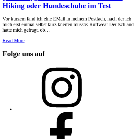
Hiking oder Hundeschuhe im Test
Vor kurzem fand ich eine EMail in meinem Postfach, nach der ich
mich erst einmal selbst kurz kneifen musste: Ruffwear Deutschland
hatte mich gefragt, ob…
Read More
Folge uns auf