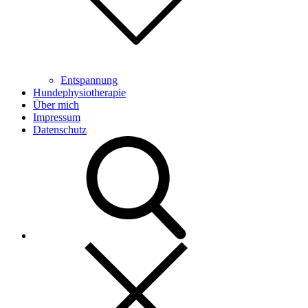
Entspannung
Hundephysiotherapie
Über mich
Impressum
Datenschutz