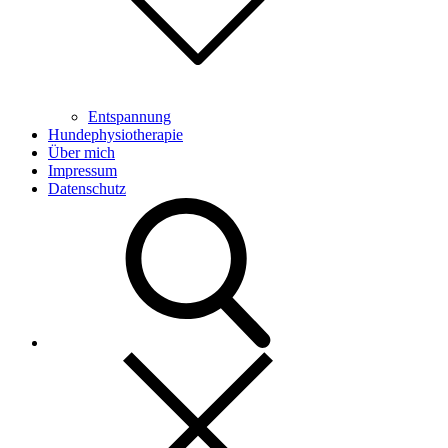
Entspannung
Hundephysiotherapie
Über mich
Impressum
Datenschutz