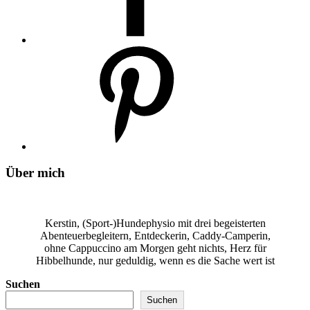
Über mich
Kerstin, (Sport-)Hundephysio mit drei begeisterten
Abenteuerbegleitern, Entdeckerin, Caddy-Camperin,
ohne Cappuccino am Morgen geht nichts, Herz für
Hibbelhunde, nur geduldig, wenn es die Sache wert ist
Suchen
Suchen