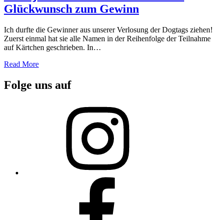
Glückwunsch zum Gewinn
Ich durfte die Gewinner aus unserer Verlosung der Dogtags ziehen!
Zuerst einmal hat sie alle Namen in der Reihenfolge der Teilnahme
auf Kärtchen geschrieben. In…
Read More
Folge uns auf