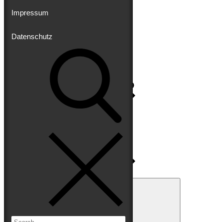
Impressum
Datenschutz
Impressum
Datenschutz
Search
for:
Search