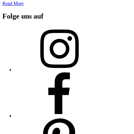
Read More
Folge uns auf