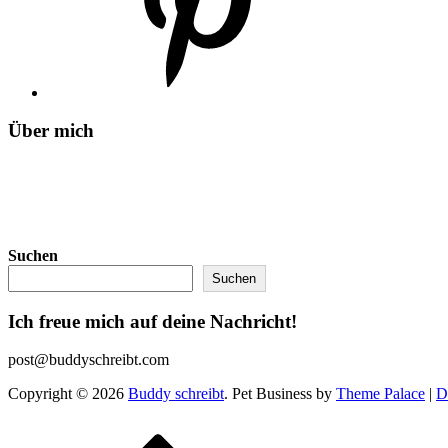
Über mich
Suchen
Suchen
Ich freue mich auf deine Nachricht!
post@buddyschreibt.com
Copyright © 2026
Buddy schreibt
. Pet Business by
Theme Palace
|
D