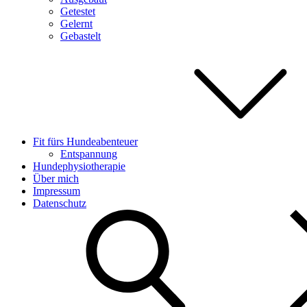
Getestet
Gelernt
Gebastelt
Fit fürs Hundeabenteuer
Entspannung
Hundephysiotherapie
Über mich
Impressum
Datenschutz