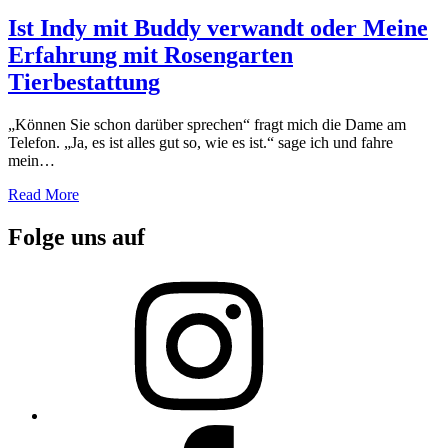
on
Ist Indy mit Buddy verwandt oder Meine
Erfahrung mit Rosengarten
Tierbestattung
„Können Sie schon darüber sprechen“ fragt mich die Dame am
Telefon. „Ja, es ist alles gut so, wie es ist.“ sage ich und fahre
mein…
Read More
Folge uns auf