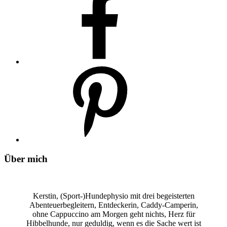
Über mich
Kerstin, (Sport-)Hundephysio mit drei begeisterten
Abenteuerbegleitern, Entdeckerin, Caddy-Camperin,
ohne Cappuccino am Morgen geht nichts, Herz für
Hibbelhunde, nur geduldig, wenn es die Sache wert ist