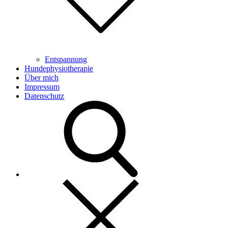
Entspannung
Hundephysiotherapie
Über mich
Impressum
Datenschutz