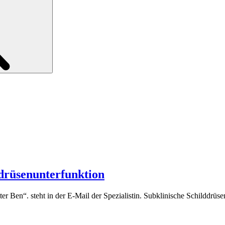
ddrüsenunterfunktion
 Ben“. steht in der E-Mail der Spezialistin. Subklinische Schilddrüse