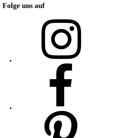
Folge uns auf