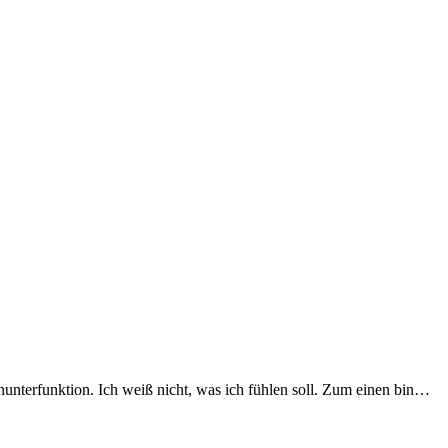
nunterfunktion. Ich weiß nicht, was ich fühlen soll. Zum einen bin…