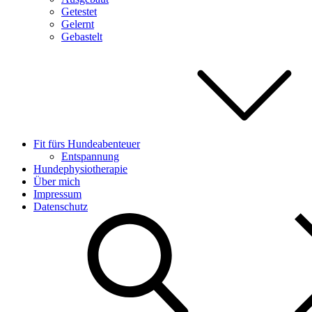
Getestet
Gelernt
Gebastelt
Fit fürs Hundeabenteuer
Entspannung
Hundephysiotherapie
Über mich
Impressum
Datenschutz