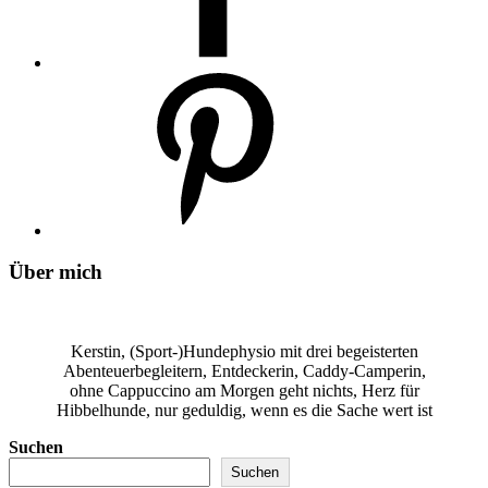
Über mich
Kerstin, (Sport-)Hundephysio mit drei begeisterten
Abenteuerbegleitern, Entdeckerin, Caddy-Camperin,
ohne Cappuccino am Morgen geht nichts, Herz für
Hibbelhunde, nur geduldig, wenn es die Sache wert ist
Suchen
Suchen