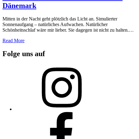
Dänemark
Mitten in der Nacht geht plötzlich das Licht an. Simulierter
Sonnenaufgang – natürliches Aufwachen. Natürlicher
Schönheitsschlaf wäre mir lieber. Sie dagegen ist nicht zu halten.…
Read More
Folge uns auf