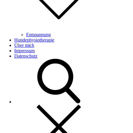
Entspannung
Hundephysiotherapie
Über mich
Impressum
Datenschutz