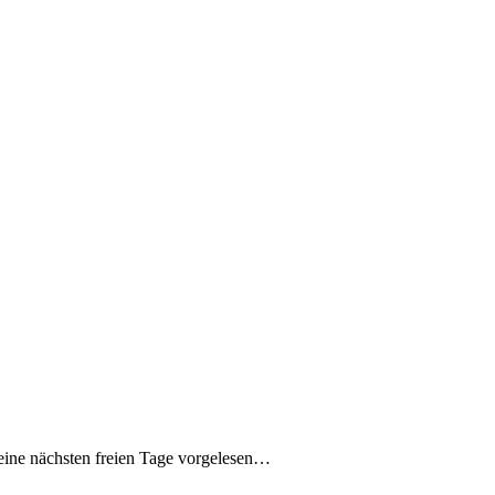
eine nächsten freien Tage vorgelesen…