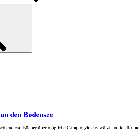
Search
 an den Bodensee
ch endlose Bücher über mögliche Campingziele gewälzt und ich ihr m