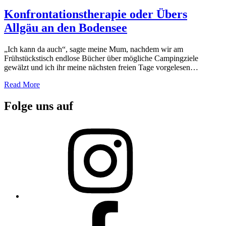
on
Konfrontationstherapie oder Übers
Allgäu an den Bodensee
„Ich kann da auch“, sagte meine Mum, nachdem wir am
Frühstückstisch endlose Bücher über mögliche Campingziele
gewälzt und ich ihr meine nächsten freien Tage vorgelesen…
Read More
Folge uns auf