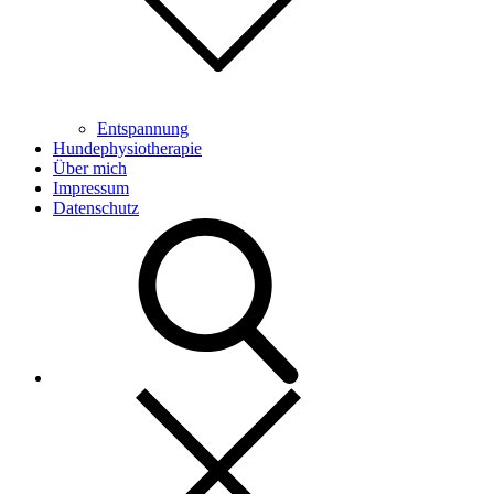
Entspannung
Hundephysiotherapie
Über mich
Impressum
Datenschutz