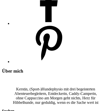
Über mich
Kerstin, (Sport-)Hundephysio mit drei begeisterten
Abenteuerbegleitern, Entdeckerin, Caddy-Camperin,
ohne Cappuccino am Morgen geht nichts, Herz für
Hibbelhunde, nur geduldig, wenn es die Sache wert ist
Suchen