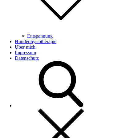
Entspannung
Hundephysiotherapie
Über mich
Impressum
Datenschutz