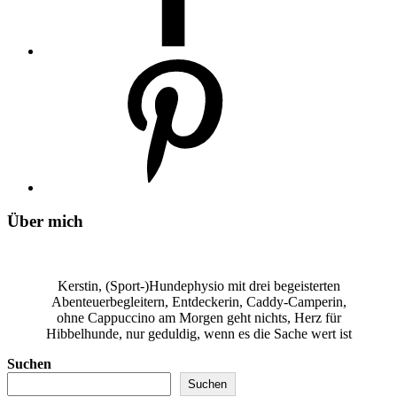
Über mich
Kerstin, (Sport-)Hundephysio mit drei begeisterten
Abenteuerbegleitern, Entdeckerin, Caddy-Camperin,
ohne Cappuccino am Morgen geht nichts, Herz für
Hibbelhunde, nur geduldig, wenn es die Sache wert ist
Suchen
Suchen