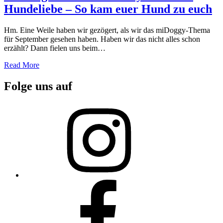
Hundeliebe – So kam euer Hund zu euch
Hm. Eine Weile haben wir gezögert, als wir das miDoggy-Thema
für September gesehen haben. Haben wir das nicht alles schon
erzählt? Dann fielen uns beim…
Read More
Folge uns auf