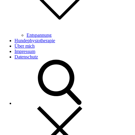
Entspannung
Hundephysiotherapie
Über mich
Impressum
Datenschutz