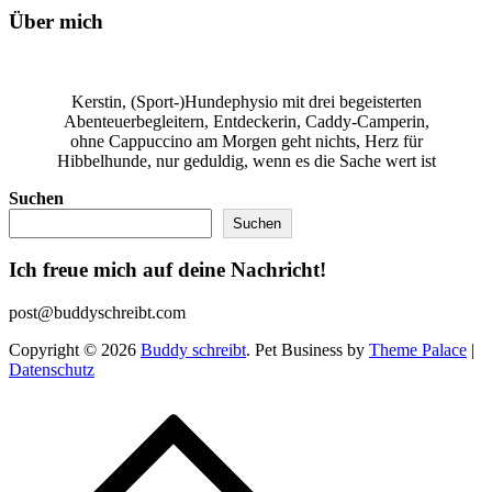
Über mich
Kerstin, (Sport-)Hundephysio mit drei begeisterten
Abenteuerbegleitern, Entdeckerin, Caddy-Camperin,
ohne Cappuccino am Morgen geht nichts, Herz für
Hibbelhunde, nur geduldig, wenn es die Sache wert ist
Suchen
Suchen
Ich freue mich auf deine Nachricht!
post@buddyschreibt.com
Copyright © 2026
Buddy schreibt
. Pet Business by
Theme Palace
|
Datenschutz