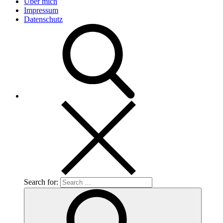
Über mich
Impressum
Datenschutz
Search for: