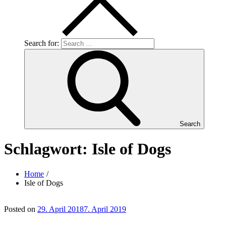
Search for:
Search
Schlagwort:
Isle of Dogs
Home
Isle of Dogs
Posted on
29. April 2018
7. April 2019