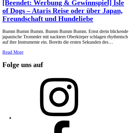
[Beendet: Werbung & Gewinnspiel] Isle
of Dogs – Ataris Reise oder über Japan,
Freundschaft und Hundeliebe
Bumm Bumm Bumm. Bumm Bumm Bumm. Ernst drein blickende
japanische Trommler mit nacktem Oberkörper schlagen rhythmisch
auf ihre Instrumente ein. Bereits die ersten Sekunden des…
Read More
Folge uns auf