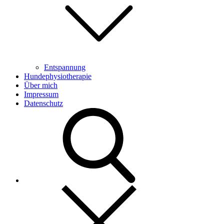
Entspannung
Hundephysiotherapie
Über mich
Impressum
Datenschutz