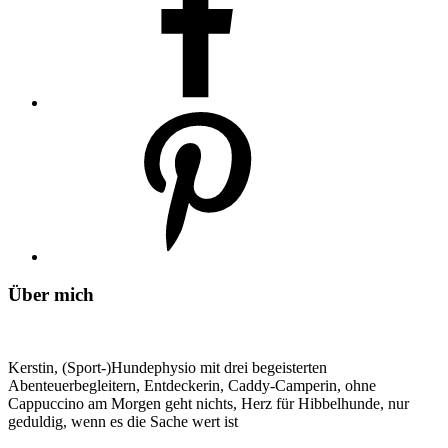
Über mich
Kerstin, (Sport-)Hundephysio mit drei begeisterten
Abenteuerbegleitern, Entdeckerin, Caddy-Camperin, ohne
Cappuccino am Morgen geht nichts, Herz für Hibbelhunde, nur
geduldig, wenn es die Sache wert ist