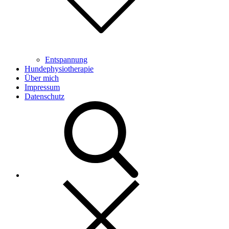
Entspannung
Hundephysiotherapie
Über mich
Impressum
Datenschutz