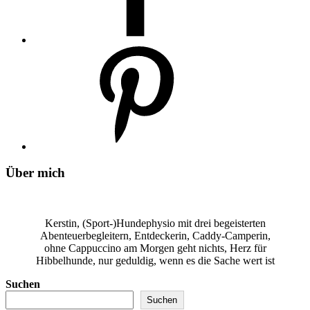
Über mich
Kerstin, (Sport-)Hundephysio mit drei begeisterten
Abenteuerbegleitern, Entdeckerin, Caddy-Camperin,
ohne Cappuccino am Morgen geht nichts, Herz für
Hibbelhunde, nur geduldig, wenn es die Sache wert ist
Suchen
Suchen