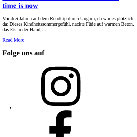
time is now
Vor drei Jahren auf dem Roadtrip durch Ungarn, da war es plötzlich
da: Dieses Kindheitssommergefühl, nackte Füße auf warmen Beton,
das Eis in der Hand,…
Read More
Folge uns auf